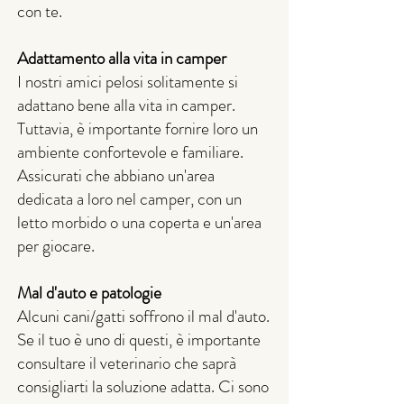
con te.
Adattamento alla vita in camper
I nostri amici pelosi solitamente si
adattano bene alla vita in camper.
Tuttavia, è importante fornire loro un
ambiente confortevole e familiare.
Assicurati che abbiano un'area
dedicata a loro nel camper, con un
letto morbido o una coperta e un'area
per giocare.
Mal d'auto e patologie
Alcuni cani/gatti soffrono il mal d'auto.
Se il tuo è uno di questi, è importante
consultare il veterinario che saprà
consigliarti la soluzione adatta. Ci sono