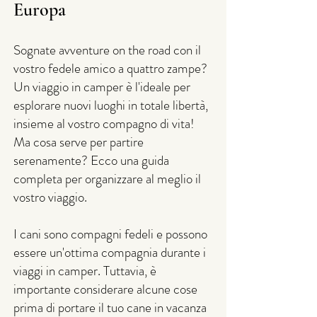
Europa
Sognate avventure on the road con il
vostro fedele amico a quattro zampe?
Un viaggio in camper è l'ideale per
esplorare nuovi luoghi in totale libertà,
insieme al vostro compagno di vita!
Ma cosa serve per partire
serenamente? Ecco una guida
completa per organizzare al meglio il
vostro viaggio.
I cani sono compagni fedeli e possono
essere un'ottima compagnia durante i
viaggi in camper. Tuttavia, è
importante considerare alcune cose
prima di portare il tuo cane in vacanza