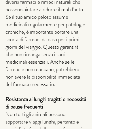
diversi farmaci e rimedi naturali che
possono aiutare a ridurre il mal d'auto.
Se il tuo amico peloso assume
medicinali regolarmente per patologie
croniche, è importante portare una
scorta di farmaci da casa per i primi
giorni del viaggio. Questo garantirà
che non rimanga senza i suoi
medicinali essenziali. Anche se le
farmacie non mancano, potrebbero
non avere la disponibilità immediata
del farmaco necessario.
Resistenza ai lunghi tragitti e necessità
di pause frequenti
Non tutti gli animali possono
sopportare viaggi lunghi, pertanto è