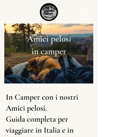
Amici pelosi
in camper
In Camper con i nostri
Amici pelosi.
Guida completa per
viaggiare in Italia e in