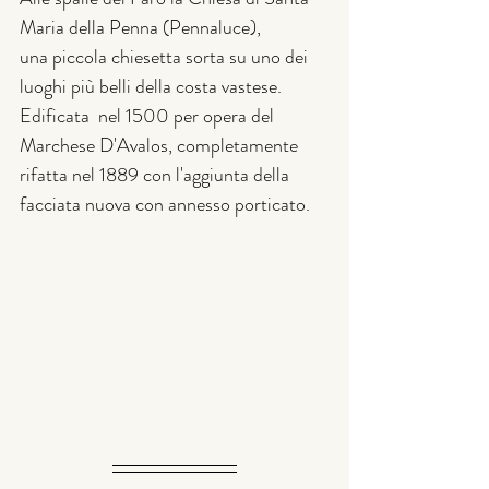
Maria della Penna (Pennaluce),
una piccola chiesetta sorta su uno dei 
luoghi più belli della costa vastese.
Edificata  nel 1500 per opera del  
Marchese D'Avalos, completamente 
rifatta nel 1889 con l'aggiunta della 
facciata nuova con annesso porticato.