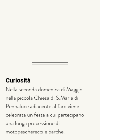
Curiosità
Nella seconda domenica di Maggio 
nella piccola Chiesa di S.Maria di 
Pennaluce adiacente al faro viene 
celebrata un festa a cui partecipano 
una lunga processione di 
motopescherecci e barche.