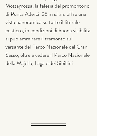
Mottagrossa,
la falesia del promontorio 
di Punta Aderci  26 m s.l.m. offre una 
vista panoramica su tutto il litorale 
costiero, in condizioni di buona visibilità 
si può ammirare il tramonto sul 
versante del Parco Nazionale del Gran 
Sasso, oltre a vedere il Parco Nazionale 
della Majella, Laga e dei Sibillini. 