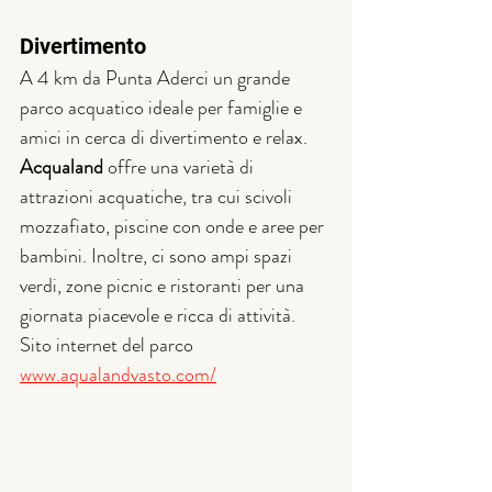
Divertimento
A 4 km da Punta Aderci un grande 
parco acquatico ideale per famiglie e 
amici in cerca di divertimento e relax. 
Acqualand
 offre una varietà di 
attrazioni acquatiche, tra cui scivoli 
mozzafiato, piscine con onde e aree per 
bambini. Inoltre, ci sono ampi spazi 
verdi, zone picnic e ristoranti per una 
giornata piacevole e ricca di attività.
Sito internet del parco 
www.aqualandvasto.com/