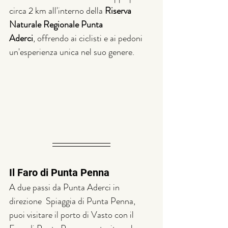
circa 2 km all'interno della 
Riserva 
Naturale Regionale Punta 
Aderci
, offrendo ai ciclisti e ai pedoni 
un'esperienza unica nel suo genere.
Il Faro di Punta Penna
A due passi da Punta Aderci in 
direzione  Spiaggia di Punta Penna, 
puoi visitare il porto di Vasto con il 