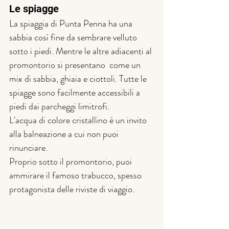
Le spiagge
La spiaggia di Punta Penna ha una 
sabbia così fine da sembrare velluto 
sotto i piedi. Mentre le altre adiacenti al 
promontorio si presentano  come un 
mix di sabbia, ghiaia e ciottoli. Tutte le 
spiagge sono facilmente accessibili a 
piedi dai parcheggi limitrofi.
L'acqua di colore cristallino è un invito 
alla balneazione a cui non puoi 
rinunciare.
Proprio sotto il promontorio, puoi 
ammirare il famoso trabucco, spesso 
protagonista delle riviste di viaggio. 