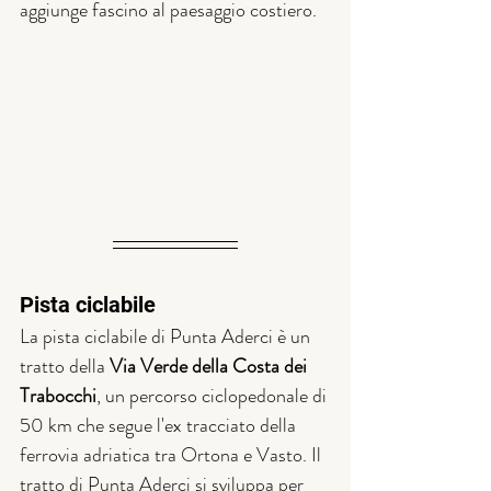
aggiunge fascino al paesaggio costiero.
Pista ciclabile
La pista ciclabile di Punta Aderci è un 
tratto della 
Via Verde della Costa dei 
Trabocchi
, un percorso ciclopedonale di 
50 km che segue l'ex tracciato della 
ferrovia adriatica tra Ortona e Vasto. Il 
tratto di Punta Aderci si sviluppa per 