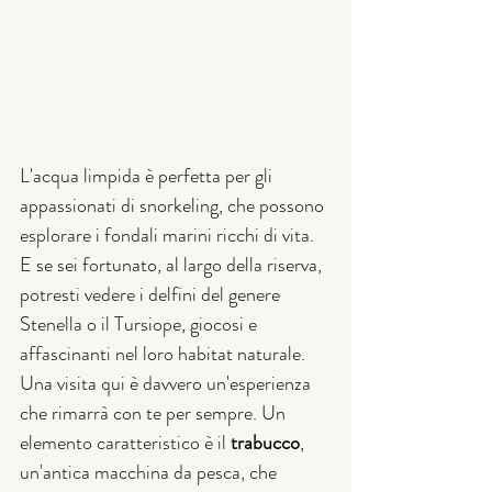
L'acqua limpida è perfetta per gli 
appassionati di snorkeling, che possono 
esplorare i fondali marini ricchi di vita. 
E se sei fortunato, al largo della riserva, 
potresti vedere i delfini del genere 
Stenella o il Tursiope, giocosi e 
affascinanti nel loro habitat naturale. 
Una visita qui è davvero un'esperienza 
che rimarrà con te per sempre. Un 
elemento caratteristico è il 
trabucco
, 
un'antica macchina da pesca, che 