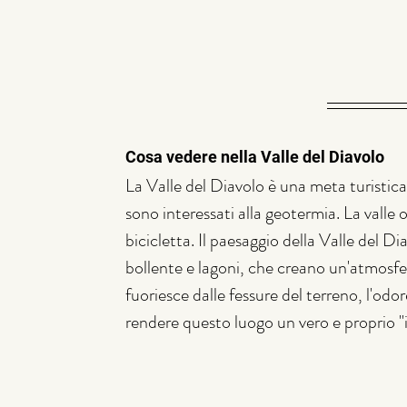
Cosa vedere nella Valle del Diavolo
La Valle del Diavolo è una meta turistica
sono interessati alla geotermia. La valle 
bicicletta. Il paesaggio della Valle del 
bollente e lagoni, che creano un'atmosfer
fuoriesce dalle fessure del terreno, l'odor
rendere questo luogo un vero e proprio "