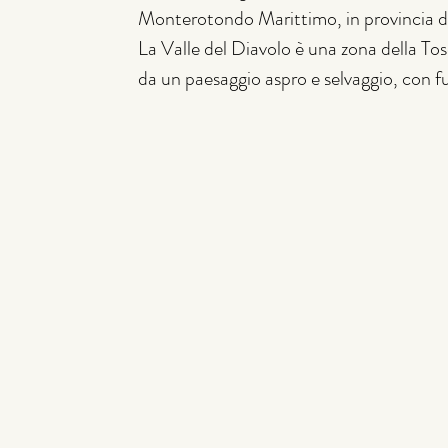
Monterotondo Marittimo, in provincia di
La Valle del Diavolo è una zona della Tos
da un paesaggio aspro e selvaggio, con f