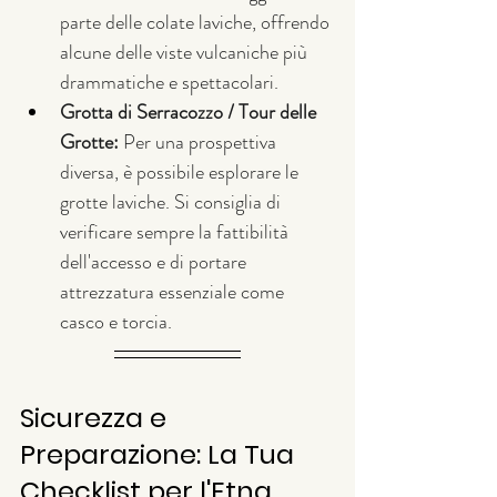
parte delle colate laviche, offrendo 
alcune delle viste vulcaniche più 
drammatiche e spettacolari.
Grotta di Serracozzo / Tour delle 
Grotte:
 Per una prospettiva 
diversa, è possibile esplorare le 
grotte laviche. Si consiglia di 
verificare sempre la fattibilità 
dell'accesso e di portare 
attrezzatura essenziale come 
casco e torcia.
Sicurezza e 
Preparazione: La Tua 
Checklist per l'Etna