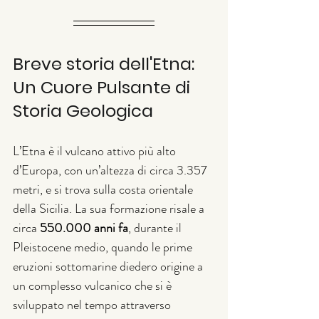
Breve storia dell'Etna: 
Un Cuore Pulsante di 
Storia Geologica
L’Etna è il vulcano attivo più alto 
d’Europa, con un’altezza di circa 3.357 
metri, e si trova sulla costa orientale 
della Sicilia. La sua formazione risale a 
circa 
550.000 anni fa
, durante il 
Pleistocene medio, quando le prime 
eruzioni sottomarine diedero origine a 
un complesso vulcanico che si è 
sviluppato nel tempo attraverso 