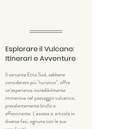
Esplorare il Vulcano: 
Itinerari e Avventure
Il versante Etna Sud, sebbene 
considerato più "turistico", offre 
un'esperienza incredibilmente 
immersiva nel paesaggio vulcanico, 
prevalentemente brullo e 
affascinante. L'ascesa si articola in 
diverse fasi, ognuna con le sue 