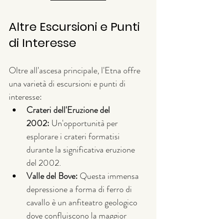
Altre Escursioni e Punti 
di Interesse
Oltre all'ascesa principale, l'Etna offre 
una varietà di escursioni e punti di 
interesse:
Crateri dell'Eruzione del 
2002:
 Un'opportunità per 
esplorare i crateri formatisi 
durante la significativa eruzione 
del 2002.
Valle del Bove:
 Questa immensa 
depressione a forma di ferro di 
cavallo è un anfiteatro geologico 
dove confluiscono la maggior 