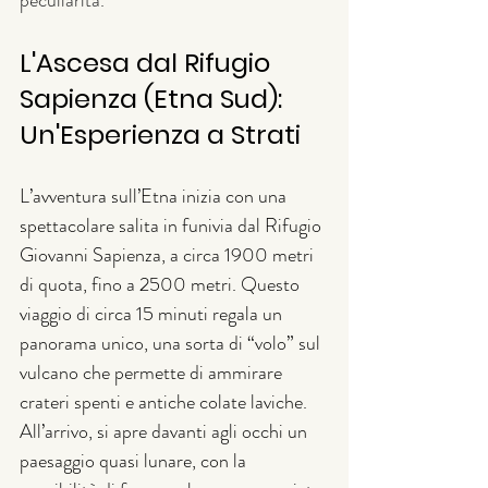
peculiarità.
L'Ascesa dal Rifugio 
Sapienza (Etna Sud): 
Un'Esperienza a Strati
L’avventura sull’Etna inizia con una 
spettacolare salita in funivia dal Rifugio 
Giovanni Sapienza, a circa 1900 metri 
di quota, fino a 2500 metri. Questo 
viaggio di circa 15 minuti regala un 
panorama unico, una sorta di “volo” sul 
vulcano che permette di ammirare 
crateri spenti e antiche colate laviche. 
All’arrivo, si apre davanti agli occhi un 
paesaggio quasi lunare, con la 