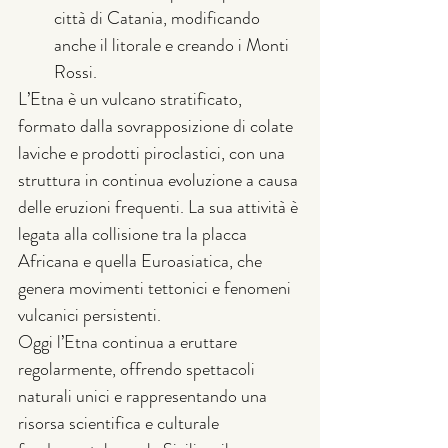
città di Catania, modificando 
anche il litorale e creando i Monti 
Rossi.
L’Etna è un vulcano stratificato, 
formato dalla sovrapposizione di colate 
laviche e prodotti piroclastici, con una 
struttura in continua evoluzione a causa 
delle eruzioni frequenti. La sua attività è 
legata alla collisione tra la placca 
Africana e quella Euroasiatica, che 
genera movimenti tettonici e fenomeni 
vulcanici persistenti.
Oggi l’Etna continua a eruttare 
regolarmente, offrendo spettacoli 
naturali unici e rappresentando una 
risorsa scientifica e culturale 