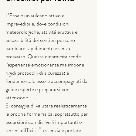
L’Etna è un vulcano attivo e 
imprevedibile, dove condizioni 
meteorologiche, attività eruttiva e 
accessibilità dei sentieri possono 
cambiare rapidamente e senza 
preavviso. Questa dinamicità rende 
l’esperienza emozionante ma impone 
rigidi protocolli di sicurezza: è 
fondamentale essere accompagnati da 
guide esperte e prepararsi con 
attenzione.
Si consiglia di valutare realisticamente 
la propria forma fisica, soprattutto per 
escursioni con dislivelli importanti e 
terreni difficili. È essenziale portare 