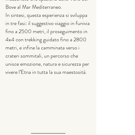
Bove al Mar Mediterraneo.
In sintesi, questa esperienza si sviluppa 
in tre fasi: il suggestivo viaggio in funivia 
fino a 2500 metri, il proseguimento in 
4x4 con trekking guidato fino a 2800 
metri, e infine la camminata verso i 
crateri sommitali, un percorso che 
unisce emozione, natura e sicurezza per 
vivere l’Etna in tutta la sua maestosità.