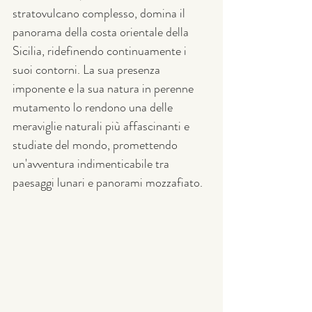
stratovulcano complesso, domina il 
panorama della costa orientale della 
Sicilia, ridefinendo continuamente i 
suoi contorni. La sua presenza 
imponente e la sua natura in perenne 
mutamento lo rendono una delle 
meraviglie naturali più affascinanti e 
studiate del mondo, promettendo 
un'avventura indimenticabile tra 
paesaggi lunari e panorami mozzafiato.