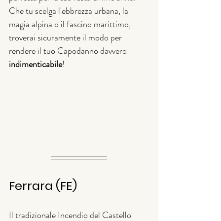
Che tu scelga l'ebbrezza urbana, la 
magia alpina o il fascino marittimo, 
troverai sicuramente il modo per 
rendere il tuo Capodanno davvero 
indimenticabile
!
Ferrara (FE)
Il tradizionale Incendio del Castello 