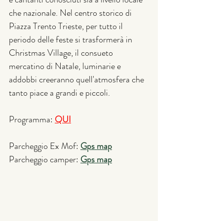
che nazionale. Nel centro storico di 
Piazza Trento Trieste, per tutto il 
periodo delle feste si trasformerà in 
Christmas Village, il consueto 
mercatino di Natale, luminarie e 
addobbi creeranno quell'atmosfera che 
tanto piace a grandi e piccoli. 
Programma: 
QUI
Parcheggio Ex Mof: 
Gps map
Parcheggio camper: 
Gps map