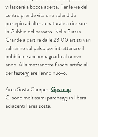
vi lascerà a bocca aperta. Per le vie del 
centro prende vita uno splendido 
presepio ad altezza naturale a ricreare 
la Gubbio del passato. Nella Piazza 
Grande a partire dalle 23:00 artisti vari 
saliranno sul palco per intrattenere il 
pubblico e accompagnarlo al nuovo 
anno. Alla mezzanotte fuochi artificiali 
per festeggiare l'anno nuovo.
Area Sosta Camper: 
Gps map
Ci sono moltissimi parcheggi in libera 
adiacenti l'area sosta.