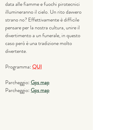
data alle fiamme e fuochi pirotecnici 
illumineranno il cielo. Un rito davvero 
strano no? Effettivamente è difficile 
pensare per la nostra cultura, unire il 
divertimento a un funerale, in questo 
caso però è una tradizione molto 
divertente.
Programma: 
QUI
Parcheggio: 
Gps map
Parcheggio: 
Gps map