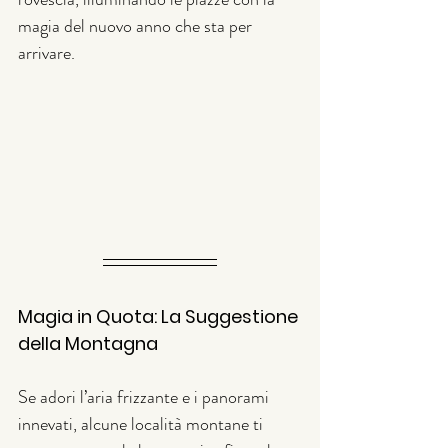
magia del nuovo anno che sta per 
arrivare.
Magia in Quota: La Suggestione 
della Montagna
Se adori l’aria frizzante e i panorami 
innevati, alcune località montane ti 