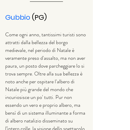
Gubbio
 (PG)
Come ogni anno, tantissimi turisti sono 
attratti dalla bellezza del borgo 
medievale, nel periodo di Natale è 
veramente preso d'assalto, ma non aver 
paura, un posto dove parcheggiare lo si 
trova sempre. Oltre alla sua bellezza è 
noto anche per ospitare l'albero di 
Natale più grande del mondo che 
incuriosisce un po' tutti. Pur non 
essendo un vero e proprio albero, ma 
bensì di un sistema illuminante a forma 
di albero natalizio disseminato su 
l’intero colle, la visione dello spettacolo 