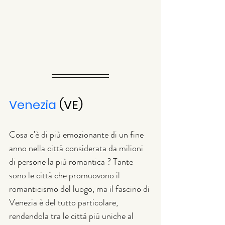
Venezia
 (VE)
Cosa c'è di più emozionante di un fine 
anno nella città considerata da milioni 
di persone la più romantica ? Tante 
sono le città che promuovono il 
romanticismo del luogo, ma il fascino di 
Venezia è del tutto particolare, 
rendendola tra le città più uniche al 