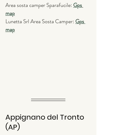
Area sosta camper Sparafucile: 
Gps 
map
Lunetta Srl Area Sosta Camper: 
Gps 
map
Appignano del Tronto 
(AP)