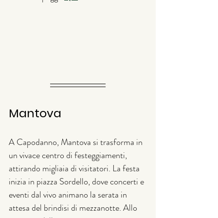
Mantova
A Capodanno, Mantova si trasforma in 
un vivace centro di festeggiamenti, 
attirando migliaia di visitatori. La festa 
inizia in piazza Sordello, dove concerti e 
eventi dal vivo animano la serata in 
attesa del brindisi di mezzanotte. Allo 