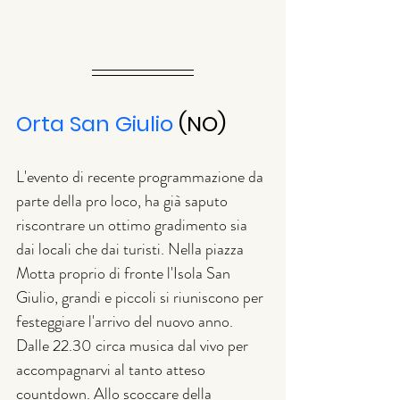
Orta San Giulio
 (NO)
L'evento di recente programmazione da 
parte della pro loco, ha già saputo 
riscontrare un ottimo gradimento sia 
dai locali che dai turisti. Nella piazza 
Motta proprio di fronte l'Isola San 
Giulio, grandi e piccoli si riuniscono per 
festeggiare l'arrivo del nuovo anno. 
Dalle 22.30 circa musica dal vivo per 
accompagnarvi al tanto atteso 
countdown. Allo scoccare della 