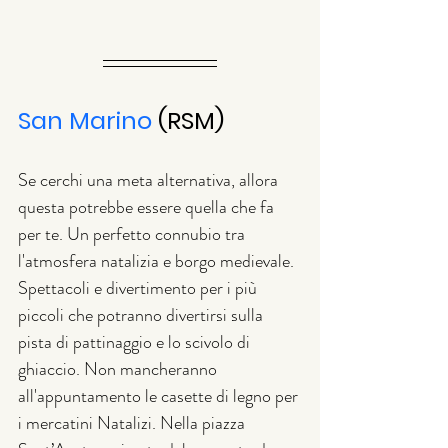
San Marino
 (RSM)
Se cerchi una meta alternativa, allora 
questa potrebbe essere quella che fa 
per te. Un perfetto connubio tra 
l'atmosfera natalizia e borgo medievale. 
Spettacoli e divertimento per i più 
piccoli che potranno divertirsi sulla 
pista di pattinaggio e lo scivolo di 
ghiaccio. Non mancheranno 
all'appuntamento le casette di legno per 
i mercatini Natalizi. Nella piazza 