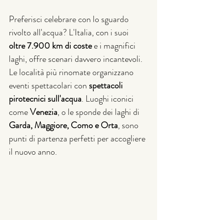
Preferisci celebrare con lo sguardo 
rivolto all'acqua? L'Italia, con i suoi 
oltre 7.900 km di coste
 e i magnifici 
laghi, offre scenari davvero incantevoli. 
Le località più rinomate organizzano 
eventi spettacolari con 
spettacoli 
pirotecnici sull'acqua
. Luoghi iconici 
come 
Venezia
, o le sponde dei laghi di 
Garda, Maggiore, Como e Orta
, sono 
punti di partenza perfetti per accogliere 
il nuovo anno.