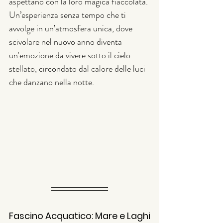
aspettano con la loro magica fiaccolata. 
Un’esperienza senza tempo che ti 
avvolge in un’atmosfera unica, dove 
scivolare nel nuovo anno diventa 
un'emozione da vivere sotto il cielo 
stellato, circondato dal calore delle luci 
che danzano nella notte.
Fascino Acquatico: Mare e Laghi