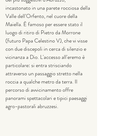
incastonato in una parete rocciosa della 
Valle dell'Orfento, nel cuore della 
Maiella. È famoso per essere stato il 
luogo di ritiro di Pietro da Morrone 
(futuro Papa Celestino V), che vi visse 
con due discepoli in cerca di silenzio e 
vicinanza a Dio. L'accesso all'eremo è 
particolare: si entra strisciando 
attraverso un passaggio stretto nella 
roccia a qualche metro da terra. Il 
percorso di avvicinamento offre 
panorami spettacolari e tipici paesaggi 
agro-pastorali abruzzesi.