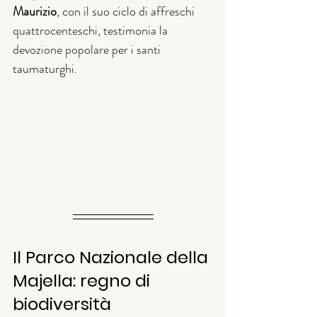
Maurizio
, con il suo ciclo di affreschi 
quattrocenteschi, testimonia la 
devozione popolare per i santi 
taumaturghi.
Il Parco Nazionale della 
Majella: regno di 
biodiversità