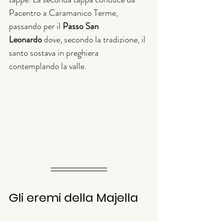
Pacentro a Caramanico Terme, 
passando per il 
Passo San 
Leonardo
 dove, secondo la tradizione, il 
santo sostava in preghiera 
contemplando la valle.
Gli eremi della Majella