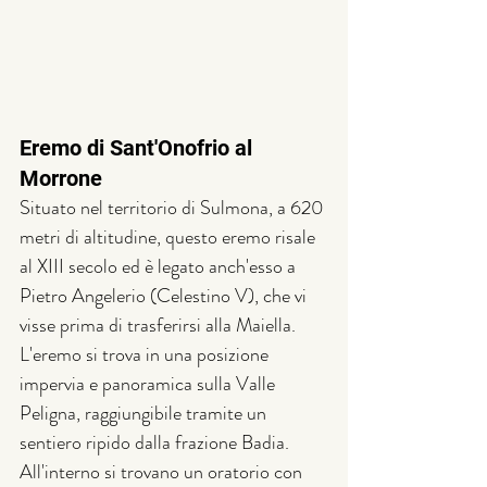
Eremo di Sant'Onofrio al 
Morrone
Situato nel territorio di Sulmona, a 620 
metri di altitudine, questo eremo risale 
al XIII secolo ed è legato anch'esso a 
Pietro Angelerio (Celestino V), che vi 
visse prima di trasferirsi alla Maiella. 
L'eremo si trova in una posizione 
impervia e panoramica sulla Valle 
Peligna, raggiungibile tramite un 
sentiero ripido dalla frazione Badia. 
All'interno si trovano un oratorio con 