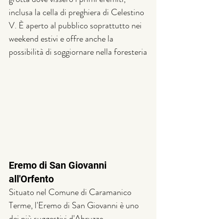
inclusa la cella di preghiera di Celestino 
V. È aperto al pubblico soprattutto nei 
weekend estivi e offre anche la 
possibilità di soggiornare nella foresteria
Eremo di San Giovanni 
all'Orfento
Situato nel Comune di Caramanico 
Terme, l'Eremo di San Giovanni è uno 
dei più suggestivi d'Abruzzo, 