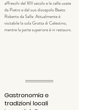
affreschi del XIII secolo e le celle usate 
da Pietro e dal suo discepolo Beato 
Roberto da Salle. Attualmente è 
visitabile la sola Grotta di Celestino, 
mentre la parte superiore è in restauro.
Gastronomia e 
tradizioni locali