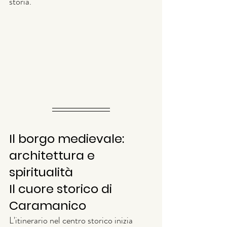
storia.
Il borgo medievale: 
architettura e 
spiritualità
Il cuore storico di 
Caramanico
L'itinerario nel centro storico inizia 