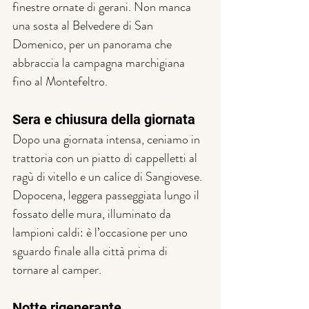
finestre ornate di gerani. Non manca 
una sosta al Belvedere di San 
Domenico, per un panorama che 
abbraccia la campagna marchigiana 
fino al Montefeltro.
Sera e chiusura della giornata
Dopo una giornata intensa, ceniamo in 
trattoria con un piatto di cappelletti al 
ragù di vitello e un calice di Sangiovese. 
Dopocena, leggera passeggiata lungo il 
fossato delle mura, illuminato da 
lampioni caldi: è l’occasione per uno 
sguardo finale alla città prima di 
tornare al camper.
Notte rigenerante