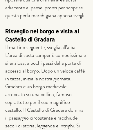
adiacente al paese, pronti per scoprire 
questa perla marchigiana appena svegli.
Risveglio nel borgo e vista al 
Castello di Gradara
Il mattino seguente, sveglia all’alba. 
L’area di sosta camper è comodissima e 
silenziosa, a pochi passi dalla porta di 
accesso al borgo. Dopo un veloce caffè 
in tazza, inizia la nostra giornata.
Gradara è un borgo medievale 
arroccato su una collina, famoso 
soprattutto per il suo magnifico 
castello. Il Castello di Gradara domina 
il paesaggio circostante e racchiude 
secoli di storia, leggende e intrighi. Si 