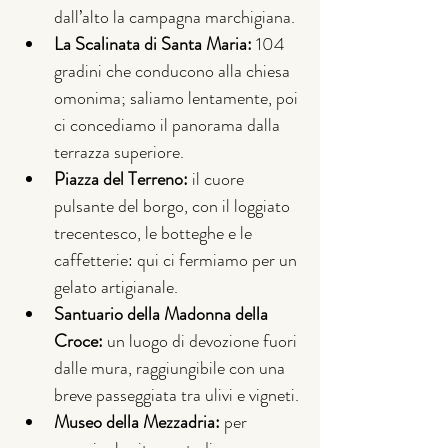
dall’alto la campagna marchigiana.
La Scalinata di Santa Maria:
 104 
gradini che conducono alla chiesa 
omonima; saliamo lentamente, poi 
ci concediamo il panorama dalla 
terrazza superiore.
Piazza del Terreno:
 il cuore 
pulsante del borgo, con il loggiato 
trecentesco, le botteghe e le 
caffetterie: qui ci fermiamo per un 
gelato artigianale.
Santuario della Madonna della 
Croce:
 un luogo di devozione fuori 
dalle mura, raggiungibile con una 
breve passeggiata tra ulivi e vigneti.
Museo della Mezzadria:
 per 