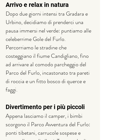
Arrivo e relax in natura
Dopo due giorni intensi tra Gradara e 
Urbino, decidiamo di prenderci una 
pausa immersi nel verde: puntiamo alle 
celeberrime Gole del Furlo. 
Percorriamo le stradine che 
costeggiano il fiume Candigliano, fino 
ad arrivare al comodo parcheggio del 
Parco del Furlo, incastonato tra pareti 
di roccia e un fitto bosco di querce e 
faggi.
Divertimento per i più piccoli
Appena lasciamo il camper, i bimbi 
scorgono il Parco Avventura del Furlo: 
ponti tibetani, carrucole sospese e 