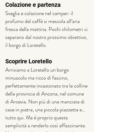
Colazione e partenza
Sveglia e colazione nel camper: il 
profumo del caffè si mescola all’aria 
fresca della mattina. Pochi chilometri ci 
separano dal nostro prossimo obiettivo, 
il borgo di Loretello.
Scoprire Loretello
Arriviamo a Loretello 
un borgo 
minuscolo ma ricco di fascino, 
perfettamente incastonato tra le colline 
della provincia di Ancona, nel comune 
di Arcevia. 
Non più di una manciata di 
case in pietra, una piccola piazzetta e… 
tutto qui. Ma è proprio questa 
semplicità a renderlo così affascinante. 