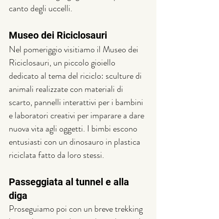
canto degli uccelli.
Museo dei Riciclosauri
Nel pomeriggio visitiamo il Museo dei 
Riciclosauri, un piccolo gioiello 
dedicato al tema del riciclo: sculture di 
animali realizzate con materiali di 
scarto, pannelli interattivi per i bambini 
e laboratori creativi per imparare a dare 
nuova vita agli oggetti. I bimbi escono 
entusiasti con un dinosauro in plastica 
riciclata fatto da loro stessi.
Passeggiata al tunnel e alla 
diga
Proseguiamo poi con un breve trekking 