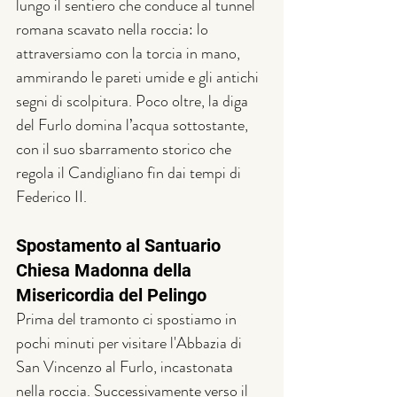
lungo il sentiero che conduce al tunnel 
romana scavato nella roccia: lo 
attraversiamo con la torcia in mano, 
ammirando le pareti umide e gli antichi 
segni di scolpitura. Poco oltre, la diga 
del Furlo domina l’acqua sottostante, 
con il suo sbarramento storico che 
regola il Candigliano fin dai tempi di 
Federico II.
Spostamento al Santuario 
Chiesa Madonna della 
Misericordia del Pelingo
Prima del tramonto ci spostiamo in 
pochi minuti per visitare l'Abbazia di 
San Vincenzo al Furlo, incastonata 
nella roccia. Successivamente verso il 