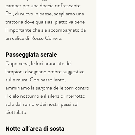
camper per una doccia rinfrescante. 
Poi, di nuovo in paese, scegliamo una 
trattoria dove qualsiasi piatto va bene 
l'importante che sia accompagnato da 
un calice di Rosso Conero.
Passeggiata serale
Dopo cena, le luci aranciate dei 
lampioni disegnano ombre suggestive 
sulle mura. Con passo lento, 
ammiriamo la sagoma delle torri contro 
il cielo notturno e il silenzio interrotto 
solo dal rumore dei nostri passi sul 
ciottolato.
Notte all’area di sosta