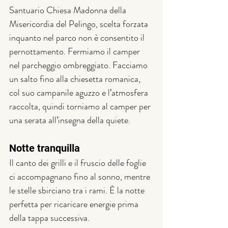
Santuario Chiesa Madonna della 
Misericordia del Pelingo, scelta forzata 
inquanto nel parco non è consentito il 
pernottamento. Fermiamo il camper 
nel parcheggio ombreggiato. Facciamo 
un salto fino alla chiesetta romanica, 
col suo campanile aguzzo e l’atmosfera 
raccolta, quindi torniamo al camper per 
una serata all’insegna della quiete.
Notte tranquilla
Il canto dei grilli e il fruscio delle foglie 
ci accompagnano fino al sonno, mentre 
le stelle sbirciano tra i rami. È la notte 
perfetta per ricaricare energie prima 
della tappa successiva.