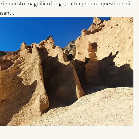
in questo magnifico luogo, l'altra per una questione di 
senti. 