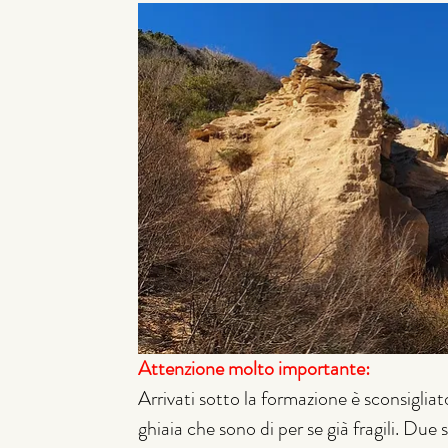
Attenzione molto importante:
Arrivati sotto la formazione è sconsigliato 
ghiaia che sono di per se già fragili. Due 