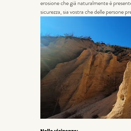
erosione che già naturalmente è presente 
sicurezza, sia vostra che delle persone pre