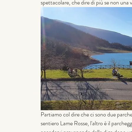
spettacolare, che dire di più se non una v
Partiamo col dire che ci sono due parche
sentiero Lame Rosse, l'altro è il parchegg