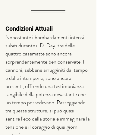
Condizioni Attuali
Nonostante i bombardamenti intensi 
subiti durante il D-Day, tre delle 
quattro casematte sono ancora 
sorprendentemente ben conservate. I 
cannoni, sebbene arrugginiti dal tempo 
e dalle intemperie, sono ancora 
presenti, offrendo una testimonianza 
tangibile della potenza devastante che 
un tempo possedevano. Passeggiando 
tra queste strutture, si può quasi 
sentire l’eco della storia e immaginare la 
tensione e il coraggio di quei giorni 
lontani.