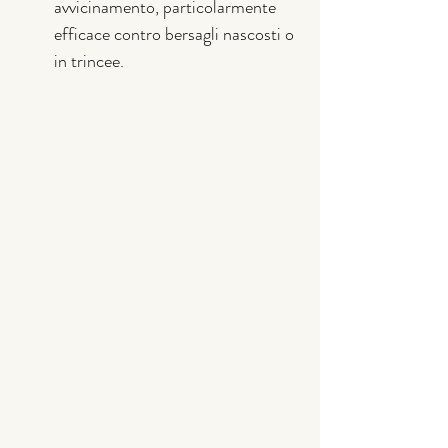
avvicinamento, particolarmente 
efficace contro bersagli nascosti o 
in trincee.