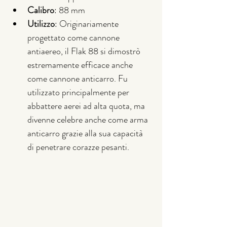
Calibro
: 88 mm
Utilizzo
: Originariamente 
progettato come cannone 
antiaereo, il Flak 88 si dimostrò 
estremamente efficace anche 
come cannone anticarro. Fu 
utilizzato principalmente per 
abbattere aerei ad alta quota, ma 
divenne celebre anche come arma 
anticarro grazie alla sua capacità 
di penetrare corazze pesanti.