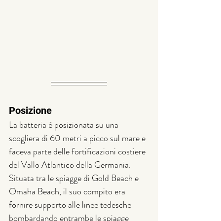
Posizione
La batteria è posizionata su una 
scogliera di 60 metri a picco sul mare e 
faceva parte delle fortificazioni costiere 
del Vallo Atlantico della Germania. 
Situata tra le spiagge di Gold Beach e 
Omaha Beach, il suo compito era 
fornire supporto alle linee tedesche 
bombardando entrambe le spiagge 