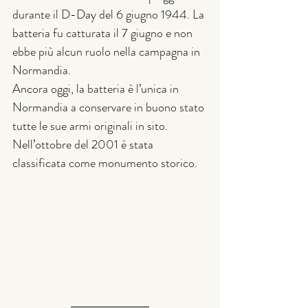
durante il D-Day del 6 giugno 1944. La 
batteria fu catturata il 7 giugno e non 
ebbe più alcun ruolo nella campagna in 
Normandia.
Ancora oggi, la batteria è l’unica in 
Normandia a conservare in buono stato 
tutte le sue armi originali in sito. 
Nell’ottobre del 2001 è stata 
classificata come monumento storico.