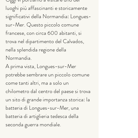
luoghi più affascinanti e storicamente 
significativi della Normandia: Longues-
sur-Mer. Questo piccolo comune 
francese, con circa 600 abitanti, si 
trova nel dipartimento del Calvados, 
nella splendida regione della 
Normandia.
A prima vista, Longues-sur-Mer 
potrebbe sembrare un piccolo comune 
come tanti altri, ma a solo un 
chilometro dal centro del paese si trova 
un sito di grande importanza storica: la 
batteria di Longues-sur-Mer, una 
batteria di artiglieria tedesca della 
seconda guerra mondiale.