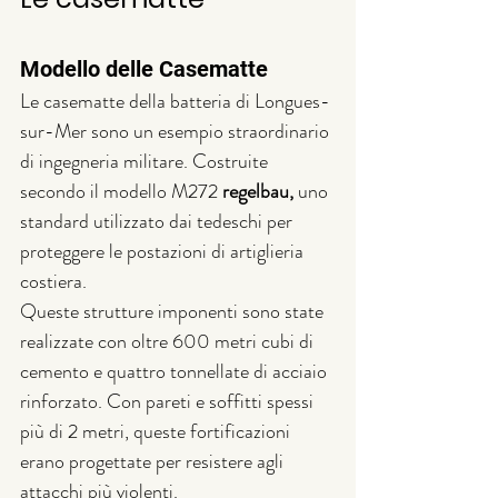
Modello delle Casematte
Le casematte della batteria di Longues-
sur-Mer sono un esempio straordinario 
di ingegneria militare. Costruite 
secondo il modello M272 
regelbau, 
uno 
standard utilizzato dai tedeschi per 
proteggere le postazioni di artiglieria 
costiera. 
Queste strutture imponenti sono state 
realizzate con oltre 600 metri cubi di 
cemento e quattro tonnellate di acciaio 
rinforzato. Con pareti e soffitti spessi 
più di 2 metri, queste fortificazioni 
erano progettate per resistere agli 
attacchi più violenti.