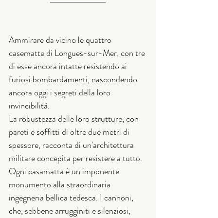
Ammirare da vicino le quattro 
casematte di Longues-sur-Mer, con tre 
di esse ancora intatte resistendo ai 
furiosi bombardamenti, nascondendo 
ancora oggi i segreti della loro 
invincibilità.
La robustezza delle loro strutture, con 
pareti e soffitti di oltre due metri di 
spessore, racconta di un'architettura 
militare concepita per resistere a tutto. 
Ogni casamatta è un imponente 
monumento alla straordinaria 
ingegneria bellica tedesca. I cannoni, 
che, sebbene arrugginiti e silenziosi, 