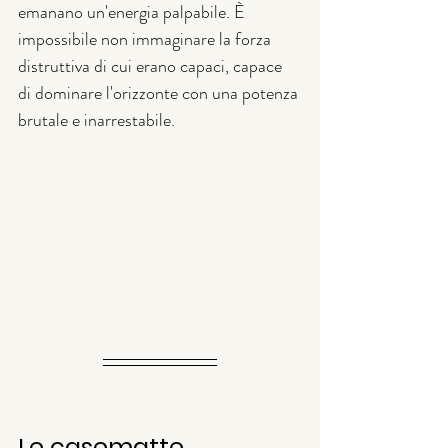
emanano un'energia palpabile. È 
impossibile non immaginare la forza 
distruttiva di cui erano capaci, capace 
di dominare l'orizzonte con una potenza 
brutale e inarrestabile.
Le casematte