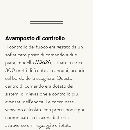
Avamposto di controllo
Il controllo del fuoco era gestito da un 
sofisticato posto di comando a due 
piani, modello 
M262A
, situato a circa 
300 metri di fronte ai cannoni, proprio 
sul bordo della scogliera. Questo 
centro di comando era dotato dei 
sistemi di rilevazione e controllo più 
avanzati dell’epoca. Le coordinate 
venivano calcolate con precisione e poi 
comunicate a ciascuna batteria 
attraverso un linguaggio criptato, 