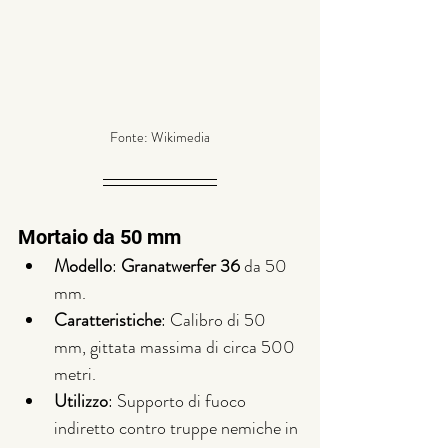
Fonte: Wikimedia
Mortaio da 50 mm
Modello
: 
Granatwerfer 36
 da 50 
mm.
Caratteristiche
: Calibro di 50 
mm, gittata massima di circa 500 
metri.
Utilizzo
: Supporto di fuoco 
indiretto contro truppe nemiche in 