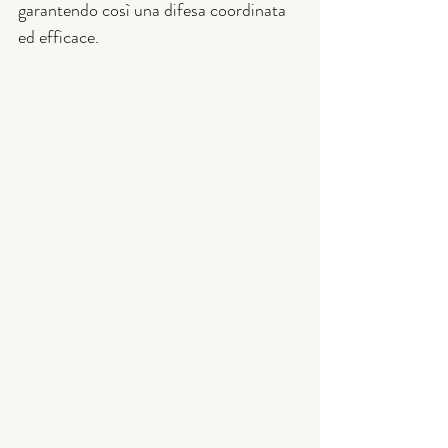
garantendo così una difesa coordinata 
ed efficace.