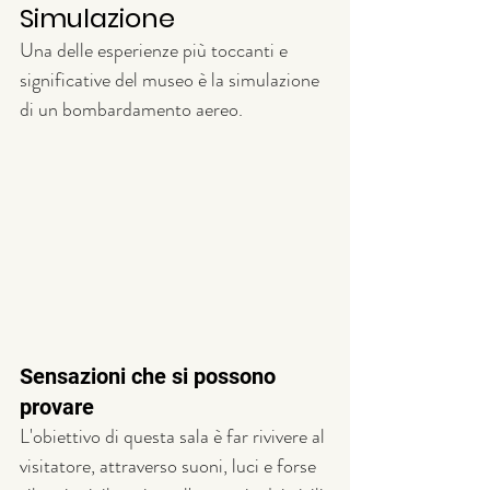
Simulazione
Una delle esperienze più toccanti e 
significative del museo è la simulazione 
di un bombardamento aereo.
Sensazioni che si possono 
provare
L'obiettivo di questa sala è far rivivere al 
visitatore, attraverso suoni, luci e forse 