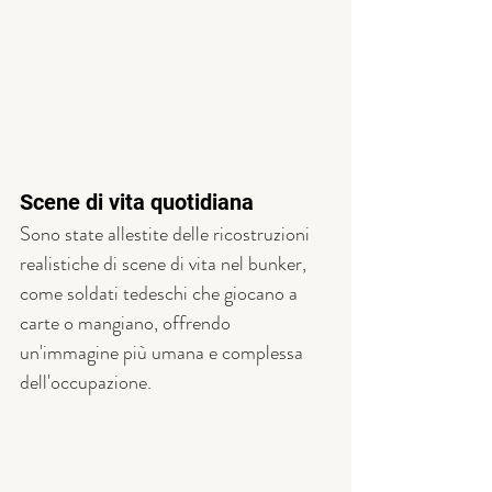
Scene di vita quotidiana
Sono state allestite delle ricostruzioni 
realistiche di scene di vita nel bunker, 
come soldati tedeschi che giocano a 
carte o mangiano, offrendo 
un'immagine più umana e complessa 
dell'occupazione.