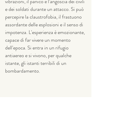
vibrazioni, il panico e l'angoscia dei civili 
e dei soldati durante un attacco. Si può 
percepire la claustrofobia, il frastuono 
assordante delle esplosioni e il senso di 
impotenza. L'esperienza è emozionante, 
capace di far vivere un momento 
dell'epoca. Si entra in un rifugio 
antiaereo e si vivono, per qualche 
istante, gli istanti terribili di un 
bombardamento.