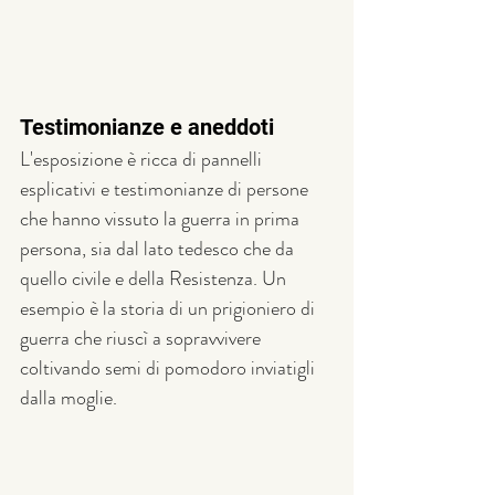
Testimonianze e aneddoti
L'esposizione è ricca di pannelli 
esplicativi e testimonianze di persone 
che hanno vissuto la guerra in prima 
persona, sia dal lato tedesco che da 
quello civile e della Resistenza. Un 
esempio è la storia di un prigioniero di 
guerra che riuscì a sopravvivere 
coltivando semi di pomodoro inviatigli 
dalla moglie.