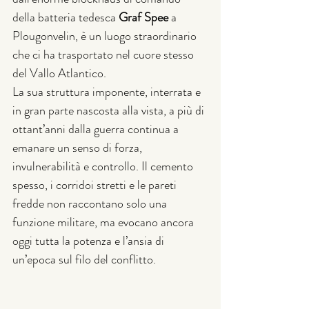
della batteria tedesca 
Graf Spee
 a 
Plougonvelin, è un luogo straordinario 
che ci ha trasportato nel cuore stesso 
del Vallo Atlantico.
La sua struttura imponente, interrata e 
in gran parte nascosta alla vista, a più di 
ottant’anni dalla guerra continua a 
emanare un senso di forza, 
invulnerabilità e controllo. Il cemento 
spesso, i corridoi stretti e le pareti 
fredde non raccontano solo una 
funzione militare, ma evocano ancora 
oggi tutta la potenza e l’ansia di 
un’epoca sul filo del conflitto.