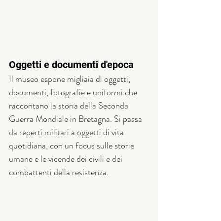
Oggetti e documenti d'epoca
Il museo espone migliaia di oggetti, 
documenti, fotografie e uniformi che 
raccontano la storia della Seconda 
Guerra Mondiale in Bretagna. Si passa 
da reperti militari a oggetti di vita 
quotidiana, con un focus sulle storie 
umane e le vicende dei civili e dei 
combattenti della resistenza.