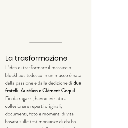
La trasformazione
L’idea di trasformare il massiccio 
blockhaus tedesco in un museo è nata 
dalla passione e dalla dedizione di 
due 
fratelli
, 
Aurélien e Clément Coquil
.
Fin da ragazzi, hanno iniziato a 
collezionare reperti originali, 
documenti, foto e momenti di vita 
basata sulle testimonianze di chi ha 