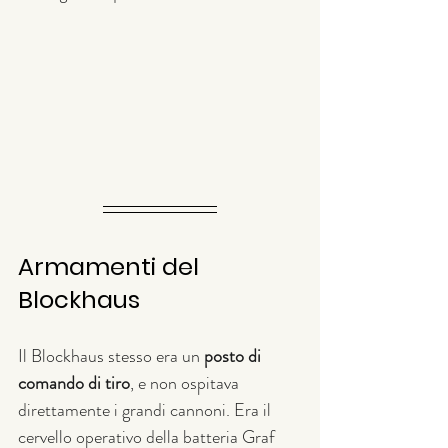
Armamenti del 
Blockhaus
Il Blockhaus stesso era un 
posto di 
comando di tiro
, e non ospitava 
direttamente i grandi cannoni. Era il 
cervello operativo della batteria Graf 