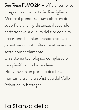
See Riese FuMO 214
 – efficientemente 
integrato con le batterie di artiglieria. 
Mentre il primo tracciava obiettivi di 
superficie a lunga distanza, il secondo 
perfezionava la qualità del tiro con alta 
precisione. I bunker tecnici associati 
garantivano continuità operativa anche 
sotto bombardamento.
Un sistema tecnologico complesso e 
ben pianificato, che rendeva 
Plougonvelin un presidio di difesa 
marittima tra i più sofisticati del Vallo 
Atlantico in Bretagna.
La Stanza della 