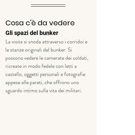
Cosa c'è da vedere
Gli spazi del bunker
La visita si snoda attraverso i corridoi e 
le stanze originali del bunker. Si 
possono vedere le camerate dei soldati, 
ricreate in modo fedele con letti a 
castello, oggetti personali e fotografie 
appese alle pareti, che offrono uno 
sguardo intimo sulla vita dei militari.