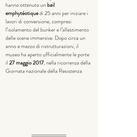
hanno ottenuto un 
bail 
emphytéotique
 di 25 anni per iniziare i 
lavori di conversione, compresi 
l’isolamento del bunker e l’allestimento 
delle scene immersive. Dopo circa un 
anno e mezzo di ristrutturazioni, il 
museo ha aperto ufficialmente le porte 
il 
27 maggio 2017
, nella ricorrenza della 
Giornata nazionale della Resistenza.