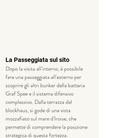
La Passeggiata sul sito
Dopo la visita all'interno, è possibile 
fare una passeggiata all'esterno per 
scoprire gli altri bunker della batteria 
Graf Spee e il sistema difensivo 
complessivo. Dalla terrazza del 
blockhaus, si gode di una vista 
mozzafiato sul mare d'Iroise, che 
permette di comprendere la posizione 
strategica di questa fortezza.