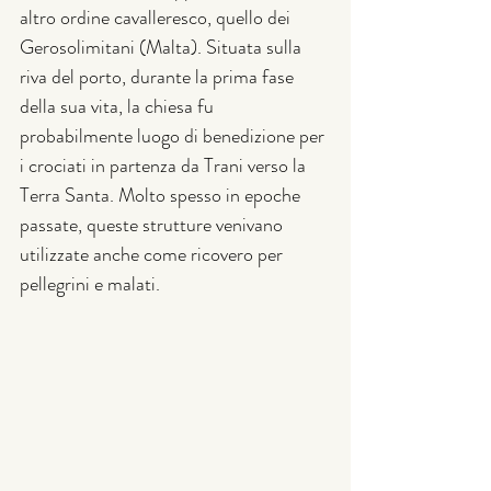
altro ordine cavalleresco, quello dei 
Gerosolimitani (Malta). Situata sulla 
riva del porto, durante la prima fase 
della sua vita, la chiesa fu 
probabilmente luogo di benedizione per 
i crociati in partenza da Trani verso la 
Terra Santa. Molto spesso in epoche 
passate, queste strutture venivano 
utilizzate anche come ricovero per 
pellegrini e malati.