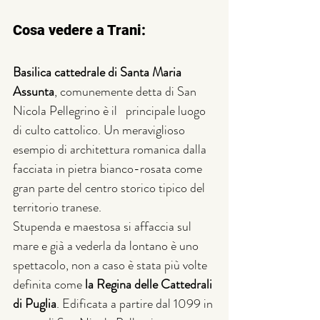
Cosa vedere a Trani:
Basilica cattedrale di Santa Maria 
Assunta
, comunemente detta di San 
Nicola Pellegrino è il   principale luogo 
di culto cattolico. Un meraviglioso 
esempio di architettura romanica dalla 
facciata in pietra bianco-rosata come 
gran parte del centro storico tipico del 
territorio tranese. 
Stupenda e maestosa si affaccia sul 
mare e già a vederla da lontano è uno 
spettacolo, non a caso è stata più volte 
definita come 
la Regina delle Cattedrali 
di Puglia
. Edificata a partire dal 1099 in 