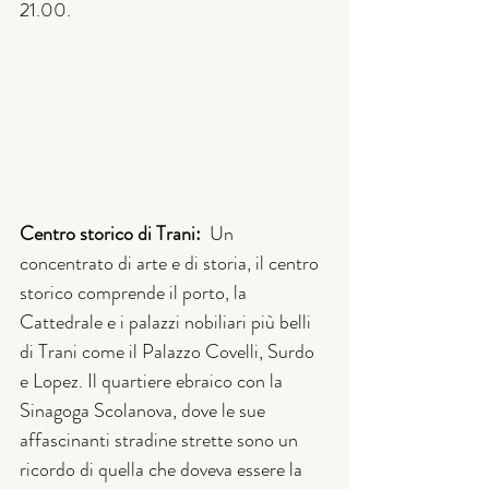
21.00.
Centro storico di Trani:  
Un 
concentrato di arte e di storia, il centro 
storico comprende il porto, la 
Cattedrale e i palazzi nobiliari più belli 
di Trani come il Palazzo Covelli, Surdo 
e Lopez. Il quartiere ebraico con la 
Sinagoga Scolanova, dove le sue 
affascinanti stradine strette sono un 
ricordo di quella che doveva essere la 