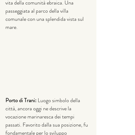
vita della comunità ebraica. Una 
passeggiata al parco della villa 
comunale con una splendida vista sul 
mare. 
Porto di Trani: 
Luogo simbolo della 
città, ancora oggi ne descrive la 
vocazione marinaresca dei tempi 
passati. Favorito dalla sua posizione, fu 
fondamentale per lo sviluppo 