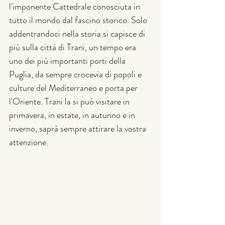
l'imponente Cattedrale conosciuta in 
tutto il mondo dal fascino storico. Solo 
addentrandoci nella storia si capisce di 
più sulla città di Trani, un tempo era 
uno dei più importanti porti della 
Puglia, da sempre crocevia di popoli e 
culture del Mediterraneo e porta per 
l'Oriente. Trani la si può visitare in 
primavera, in estate, in autunno e in 
inverno, saprà sempre attirare la vostra 
attenzione. 