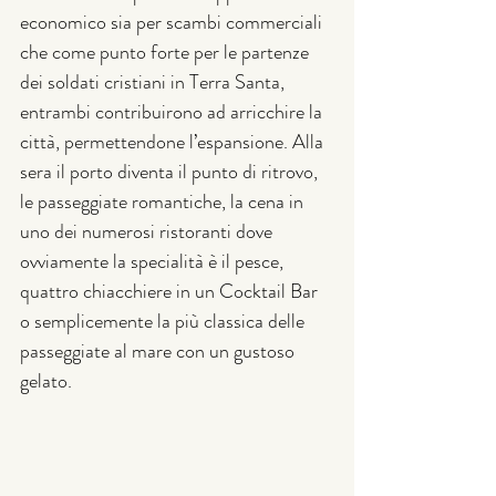
economico sia per scambi commerciali 
che come punto forte per le partenze 
dei soldati cristiani in Terra Santa,   
entrambi contribuirono ad arricchire la 
città, permettendone l’espansione. Alla 
sera il porto diventa il punto di ritrovo, 
le passeggiate romantiche, la cena in 
uno dei numerosi ristoranti dove 
ovviamente la specialità è il pesce, 
quattro chiacchiere in un Cocktail Bar 
o semplicemente la più classica delle 
passeggiate al mare con un gustoso 
gelato.