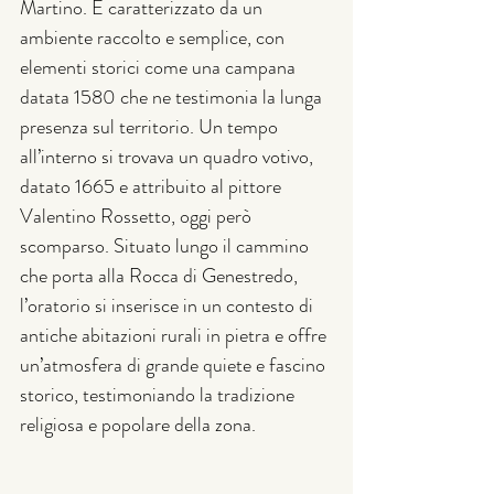
Martino. È caratterizzato da un 
ambiente raccolto e semplice, con 
elementi storici come una campana 
datata 1580 che ne testimonia la lunga 
presenza sul territorio. Un tempo 
all’interno si trovava un quadro votivo, 
datato 1665 e attribuito al pittore 
Valentino Rossetto, oggi però 
scomparso. Situato lungo il cammino 
che porta alla Rocca di Genestredo, 
l’oratorio si inserisce in un contesto di 
antiche abitazioni rurali in pietra e offre 
un’atmosfera di grande quiete e fascino 
storico, testimoniando la tradizione 
religiosa e popolare della zona.