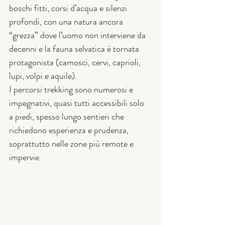
boschi fitti, corsi d’acqua e silenzi 
profondi, con una natura ancora 
“grezza” dove l’uomo non interviene da 
decenni e la fauna selvatica è tornata 
protagonista (camosci, cervi, caprioli, 
lupi, volpi e aquile).
I percorsi trekking sono numerosi e 
impegnativi, quasi tutti accessibili solo 
a piedi, spesso lungo sentieri che 
richiedono esperienza e prudenza, 
soprattutto nelle zone più remote e 
impervie. 