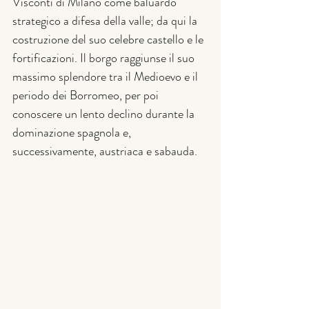
Visconti di Milano come baluardo 
strategico a difesa della valle; da qui la 
costruzione del suo celebre castello e le 
fortificazioni. Il borgo raggiunse il suo 
massimo splendore tra il Medioevo e il 
periodo dei Borromeo, per poi 
conoscere un lento declino durante la 
dominazione spagnola e, 
successivamente, austriaca e sabauda.