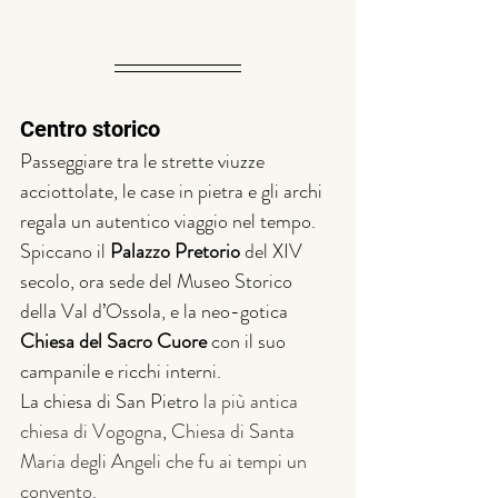
Centro storico
Passeggiare tra le strette viuzze 
acciottolate, le case in pietra e gli archi 
regala un autentico viaggio nel tempo. 
Spiccano il 
Palazzo Pretorio
 del XIV 
secolo, ora sede del Museo Storico 
della Val d’Ossola, e la neo-gotica 
Chiesa del Sacro Cuore
 con il suo 
campanile e ricchi interni.
La chiesa di San Pietro 
la più antica 
chiesa di Vogogna
, 
Chiesa di Santa 
Maria degli Angeli che fu ai tempi un 
convento.