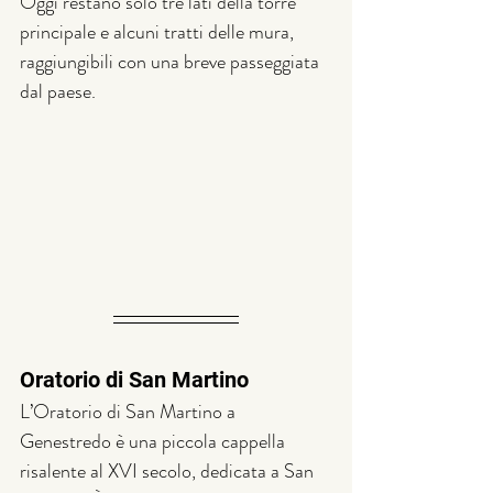
Oggi restano solo tre lati della torre 
principale e alcuni tratti delle mura, 
raggiungibili con una breve passeggiata 
dal paese.
Oratorio di San Martino
L’Oratorio di San Martino a 
Genestredo è una piccola cappella 
risalente al XVI secolo, dedicata a San 