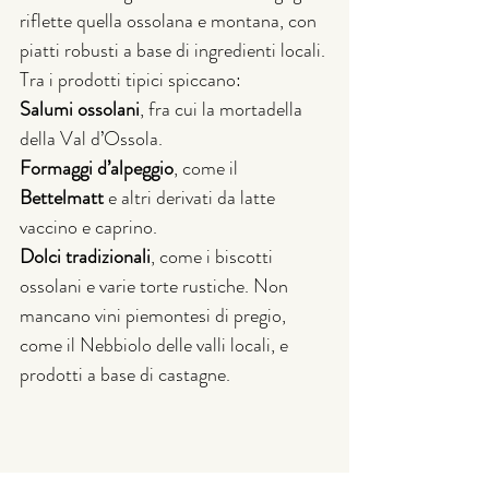
riflette quella ossolana e montana, con 
piatti robusti a base di ingredienti locali. 
Tra i prodotti tipici spiccano:
Salumi ossolani
, fra cui la mortadella 
della Val d’Ossola.
Formaggi d’alpeggio
, come il 
Bettelmatt
 e altri derivati da latte 
vaccino e caprino.
Dolci tradizionali
, come i biscotti 
ossolani e varie torte rustiche. Non 
mancano vini piemontesi di pregio, 
come il Nebbiolo delle valli locali, e 
prodotti a base di castagne.