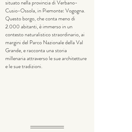
situato nella provincia di Verbano-
Cusio-Ossola, in Piemonte: Vogogna. 
Questo borgo, che conta meno di 
2.000 abitanti, è immerso in un 
contesto naturalistico straordinario, ai 
margini del Parco Nazionale della Val 
Grande, e racconta una storia 
millenaria attraverso le sue architetture 
e le sue tradizioni.