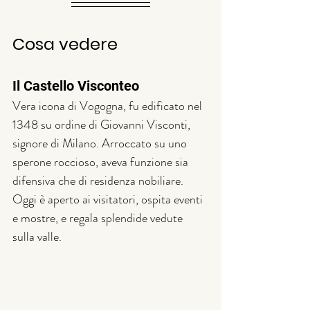
Cosa vedere
Il Castello Visconteo
Vera icona di Vogogna, fu edificato nel 
1348 su ordine di Giovanni Visconti, 
signore di Milano. Arroccato su uno 
sperone roccioso, aveva funzione sia 
difensiva che di residenza nobiliare. 
Oggi è aperto ai visitatori, ospita eventi 
e mostre, e regala splendide vedute 
sulla valle.