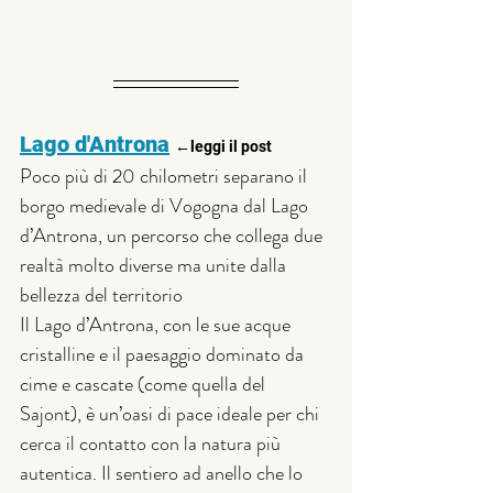
Lago d'Antrona
←leggi il post
Poco più di 20 chilometri separano il 
borgo medievale di Vogogna dal Lago 
d’Antrona, un percorso che collega due 
realtà molto diverse ma unite dalla 
bellezza del territorio
Il Lago d’Antrona, con le sue acque 
cristalline e il paesaggio dominato da 
cime e cascate (come quella del 
Sajont), è un’oasi di pace ideale per chi 
cerca il contatto con la natura più 
autentica. Il sentiero ad anello che lo 