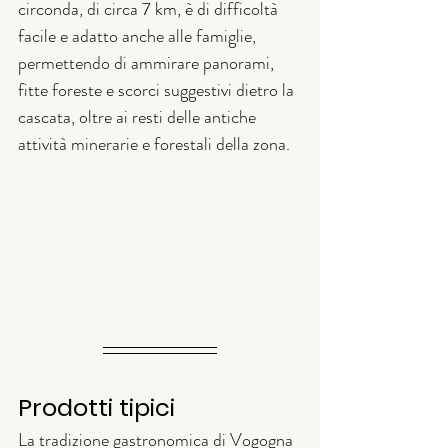
circonda, di circa 7 km, è di difficoltà 
facile e adatto anche alle famiglie, 
permettendo di ammirare panorami, 
fitte foreste e scorci suggestivi dietro la 
cascata, oltre ai resti delle antiche 
attività minerarie e forestali della zona.
Prodotti tipici
La tradizione gastronomica di Vogogna 