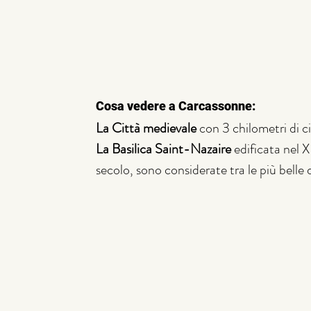
Cosa vedere a Carcassonne:
La Città medievale 
con 3 chilometri di ci
La Basilica Saint-Nazaire
 edificata nel 
secolo, sono considerate tra le più belle 