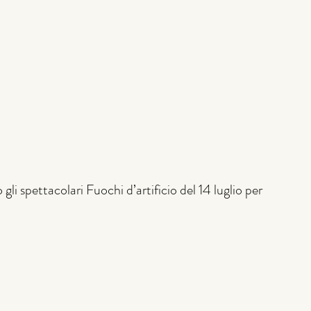
i spettacolari Fuochi d’artificio del 14 luglio per 