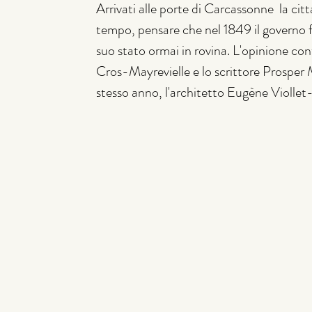
Arrivati alle porte di Carcassonne  la citt
tempo, pensare che nel 1849 il governo f
suo stato ormai in rovina. L'opinione con
Cros-Mayrevielle e lo scrittore Prosper M
stesso anno, l'architetto Eugène Viollet-