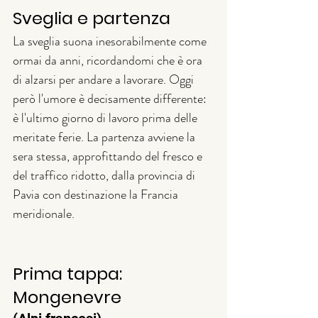
Sveglia e partenza
La sveglia suona inesorabilmente come 
ormai da anni, ricordandomi che è ora 
di alzarsi per andare a lavorare. Oggi 
però l'umore è decisamente differente: 
è l'ultimo giorno di lavoro prima delle 
meritate ferie. La partenza avviene la 
sera stessa, approfittando del fresco e 
del traffico ridotto, dalla provincia di 
Pavia con destinazione la Francia 
meridionale.
Prima tappa: 
Mongenevre 