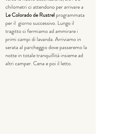
chilometri ci attendono per arrivare a 
Le Colorado de Rustrel 
programmata 
per il  giorno successivo. Lungo il 
tragitto ci fermiamo ad ammirare i 
primi campi di lavanda. Arriviamo in 
serata al parcheggio dove passeremo la 
notte in totale tranquillità insieme ad 
altri camper. Cena e poi il letto.