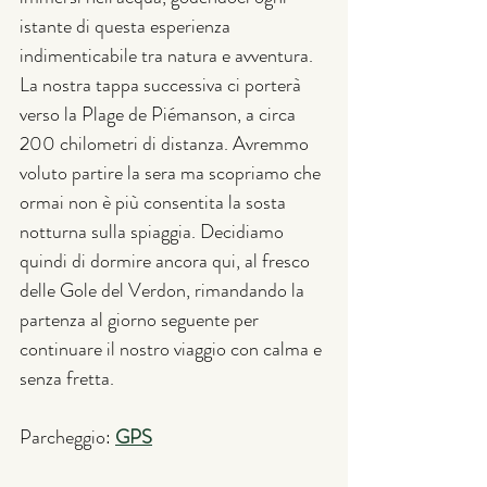
istante di questa esperienza 
indimenticabile tra natura e avventura.
La nostra tappa successiva ci porterà 
verso la Plage de Piémanson, a circa 
200 chilometri di distanza. Avremmo 
voluto partire la sera ma scopriamo che 
ormai non è più consentita la sosta 
notturna sulla spiaggia. Decidiamo 
quindi di dormire ancora qui, al fresco 
delle Gole del Verdon, rimandando la 
partenza al giorno seguente per 
continuare il nostro viaggio con calma e 
senza fretta.
Parcheggio: 
GPS