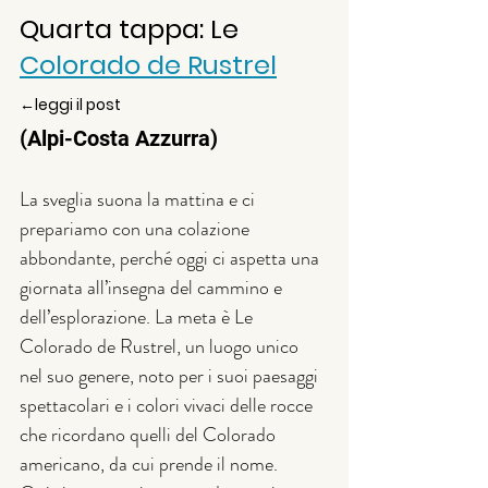
Quarta tappa: Le 
Colorado de Rustrel
←leggi il post 
(Alpi-Costa Azzurra)
La sveglia suona la mattina e ci 
prepariamo con una colazione 
abbondante, perché oggi ci aspetta una 
giornata all’insegna del cammino e 
dell’esplorazione. La meta è Le 
Colorado de Rustrel, un luogo unico 
nel suo genere, noto per i suoi paesaggi 
spettacolari e i colori vivaci delle rocce 
che ricordano quelli del Colorado 
americano, da cui prende il nome.