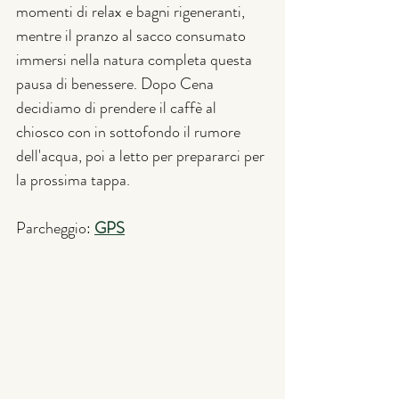
momenti di relax e bagni rigeneranti, 
mentre il pranzo al sacco consumato 
immersi nella natura completa questa 
pausa di benessere. Dopo Cena 
decidiamo di prendere il caffè al 
chiosco con in sottofondo il rumore 
dell'acqua, poi a letto per prepararci per 
la prossima tappa. 
Parcheggio: 
GPS