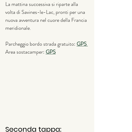
La mattina successiva si riparte alla 
volta di Savines-le-Lac, pronti per una 
nuova avventura nel cuore della Francia 
meridionale.
Parcheggio bordo strada gratuito: 
GPS 
Area sostacamper: 
GPS
Seconda tappa: 