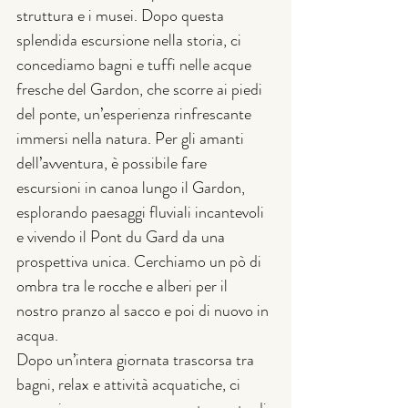
struttura e i musei. Dopo questa 
splendida escursione nella storia, ci 
concediamo bagni e tuffi nelle acque 
fresche del Gardon, che scorre ai piedi 
del ponte, un’esperienza rinfrescante 
immersi nella natura. Per gli amanti 
dell’avventura, è possibile fare 
escursioni in canoa lungo il Gardon, 
esplorando paesaggi fluviali incantevoli 
e vivendo il Pont du Gard da una 
prospettiva unica. Cerchiamo un pò di 
ombra tra le rocche e alberi per il 
nostro pranzo al sacco e poi di nuovo in 
acqua.
Dopo un’intera giornata trascorsa tra 
bagni, relax e attività acquatiche, ci 