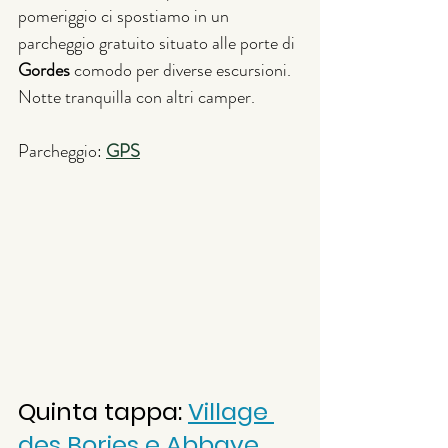
pomeriggio ci spostiamo in un 
parcheggio gratuito situato alle porte di 
Gordes
 comodo per diverse escursioni. 
Notte tranquilla con altri camper.
Parcheggio: 
GPS
Quinta tappa: 
Village 
des Bories e Abbaye 