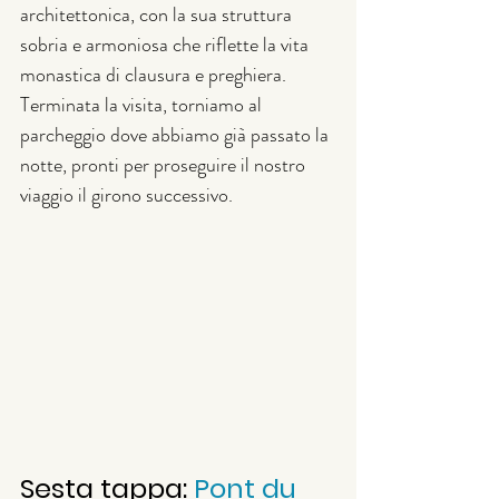
architettonica, con la sua struttura 
sobria e armoniosa che riflette la vita 
monastica di clausura e preghiera.
Terminata la visita, torniamo al 
parcheggio dove abbiamo già passato la 
notte, pronti per proseguire il nostro 
viaggio il girono successivo.
Sesta tappa: 
Pont du 