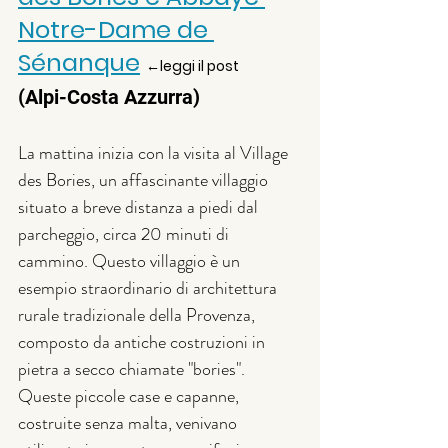
Notre-Dame de 
Sénanque
←leggi il post 
(Alpi-Costa Azzurra)
La mattina inizia con la visita al Village 
des Bories, un affascinante villaggio 
situato a breve distanza a piedi dal 
parcheggio, circa 20 minuti di 
cammino. Questo villaggio è un 
esempio straordinario di architettura 
rurale tradizionale della Provenza, 
composto da antiche costruzioni in 
pietra a secco chiamate "bories". 
Queste piccole case e capanne, 
costruite senza malta, venivano 