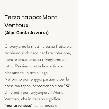
Terza tappa: Mont 
Ventoux 
(Alpi-Costa Azzurra)
Ci svegliamo la mattina senza fretta e ci 
rechiamo al chiosco per fare colazione, 
mentre lentamente ci risvegliamo del 
tutto. Passiamo tutta la mattinata 
rilassandoci in riva al lago.
Nel primo pomeriggio partiamo per la 
prossima tappa, percorrendo circa 180 
chilometri per raggiungere il Mont 
Ventoux, che in italiano significa 
"
monte ventoso
". La curiosità di 