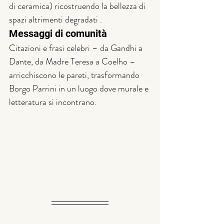
di ceramica) ricostruendo la bellezza di 
spazi altrimenti degradati .
Messaggi di comunità
Citazioni e frasi celebri – da Gandhi a 
Dante, da Madre Teresa a Coelho – 
arricchiscono le pareti, trasformando 
Borgo Parrini in un luogo dove murale e 
letteratura si incontrano.