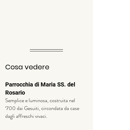
Cosa vedere
Parrocchia di Maria SS. del 
Rosario
Semplice e luminosa, costruita nel 
‘700 dai Gesuiti, circondata da case 
dagli affreschi vivaci.