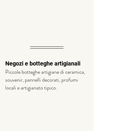
Negozi e botteghe artigianali
Piccole botteghe artigiane di ceramica, 
souvenir, pannelli decorati, profumi 
locali e artigianato tipico.