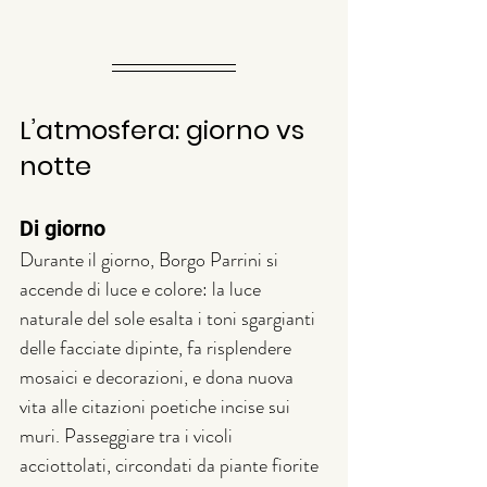
L’atmosfera: giorno vs 
notte
Di giorno
Durante il giorno, Borgo Parrini si 
accende di luce e colore: la luce 
naturale del sole esalta i toni sgargianti 
delle facciate dipinte, fa risplendere 
mosaici e decorazioni, e dona nuova 
vita alle citazioni poetiche incise sui 
muri. Passeggiare tra i vicoli 
acciottolati, circondati da piante fiorite 