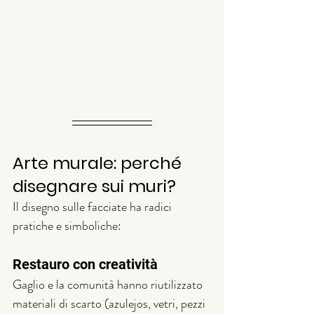
Arte murale: perché 
disegnare sui muri?
Il disegno sulle facciate ha radici 
pratiche e simboliche:
Restauro con creatività
Gaglio e la comunità hanno riutilizzato 
materiali di scarto (azulejos, vetri, pezzi 