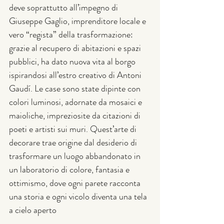
deve soprattutto all’impegno di 
Giuseppe Gaglio, imprenditore locale e 
vero “regista” della trasformazione: 
grazie al recupero di abitazioni e spazi 
pubblici, ha dato nuova vita al borgo 
ispirandosi all’estro creativo di Antoni 
Gaudí. Le case sono state dipinte con 
colori luminosi, adornate da mosaici e 
maioliche, impreziosite da citazioni di 
poeti e artisti sui muri. Quest’arte di 
decorare trae origine dal desiderio di 
trasformare un luogo abbandonato in 
un laboratorio di colore, fantasia e 
ottimismo, dove ogni parete racconta 
una storia e ogni vicolo diventa una tela 
a cielo aperto