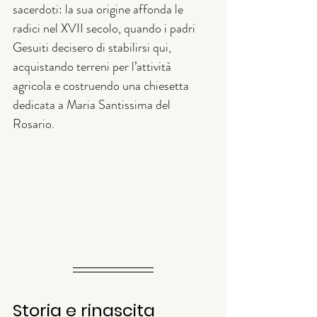
sacerdoti: la sua origine affonda le 
radici nel XVII secolo, quando i padri 
Gesuiti decisero di stabilirsi qui, 
acquistando terreni per l’attività 
agricola e costruendo una chiesetta 
dedicata a Maria Santissima del 
Rosario.
Storia e rinascita 