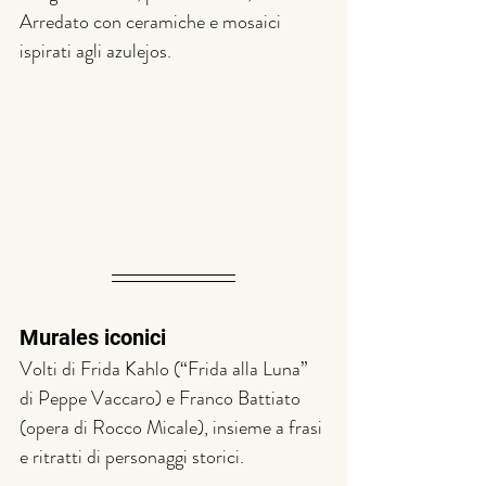
Arredato con ceramiche e mosaici 
ispirati agli azulejos.
Murales iconici
Volti di Frida Kahlo (“Frida alla Luna” 
di Peppe Vaccaro) e Franco Battiato 
(opera di Rocco Micale), insieme a frasi 
e ritratti di personaggi storici.