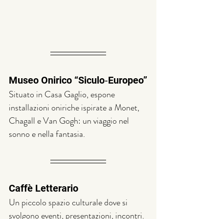
Museo Onirico “Siculo‑Europeo”
Situato in Casa Gaglio, espone 
installazioni oniriche ispirate a Monet, 
Chagall e Van Gogh: un viaggio nel 
sonno e nella fantasia.
Caffè Letterario
Un piccolo spazio culturale dove si 
svolgono eventi, presentazioni, incontri. 