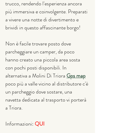
trucco, rendendo l'esperienza ancora 
più immersiva e coinvolgente. Preparati 
a vivere una notte di divertimento e 
brividi in questo affascinante borgo!
Non è facile trovare posto dove 
parcheggiare un camper, da poco 
hanno creato una piccola area sosta 
con pochi posti disponibili. In 
alternativa a Molini Di Triora 
Gps map
poco più a valle vicino al distributore c'è 
un parcheggio dove sostare, una 
navetta dedicata al trasporto vi porterà 
a Triora.
Informazioni: 
QUI