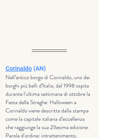
Corinaldo
 (AN) 
Nell’antico borgo di Corinaldo, uno dei 
borghi più belli d’Italia, dal 1998 ospita 
durante l'ultima settimana di ottobre la 
Festa delle Streghe. Halloween a 
Corinaldo viene descritta dalla stampa  
come la capitale italiana d’eccellenza 
che raggiunge la sua 23esima edizione. 
Parola d'ordine: intrattenimento, 