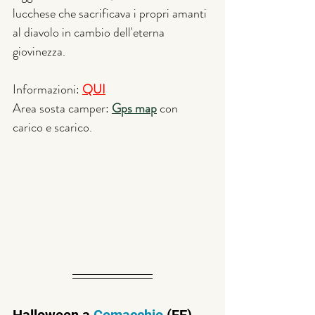
lucchese che sacrificava i propri amanti 
al diavolo in cambio dell'eterna 
giovinezza.
Informazioni: 
QUI
Area sosta camper: 
Gps map
 con 
carico e scarico.