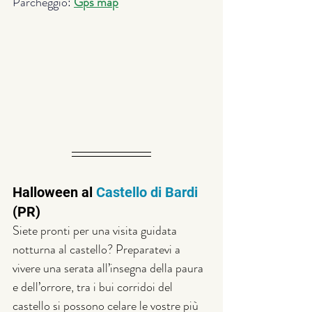
Parcheggio: 
Gps map
Halloween al 
Castello di Bardi
(PR)
Siete pronti per una visita guidata 
notturna al castello? Preparatevi a 
vivere una serata all’insegna della paura 
e dell’orrore, tra i bui corridoi del 
castello si possono celare le vostre più 