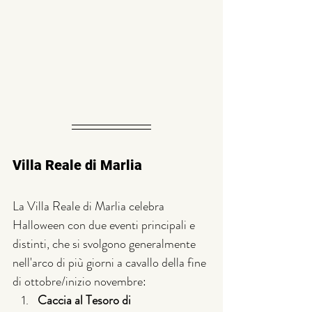
Villa Reale di Marlia
La Villa Reale di Marlia celebra 
Halloween con due eventi principali e 
distinti, che si svolgono generalmente 
nell'arco di più giorni a cavallo della fine 
di ottobre/inizio novembre:
Caccia al Tesoro di 