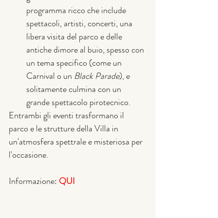
programma ricco che include 
spettacoli, artisti, concerti, una 
libera visita del parco e delle 
antiche dimore al buio, spesso con 
un tema specifico (come un 
Carnival o un 
Black Parade
), e 
solitamente culmina con un 
grande spettacolo pirotecnico.
Entrambi gli eventi trasformano il 
parco e le strutture della Villa in 
un'atmosfera spettrale e misteriosa per 
l'occasione.
Informazione: 
QUI