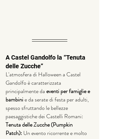
A Castel Gandolfo la “Tenuta 
delle Zucche”
L'atmosfera di Halloween a Castel 
Gandolfo è caratterizzata 
principalmente da 
eventi per famiglie e 
bambini
 e da serate di festa per adulti, 
spesso sfruttando le bellezze 
paesaggistiche dei Castelli Romani:
Tenuta delle Zucche (Pumpkin 
Patch):
 Un evento ricorrente e molto 