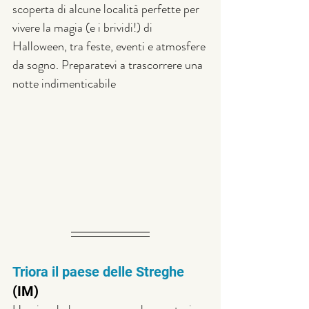
scoperta di alcune località perfette per 
vivere la magia (e i brividi!) di 
Halloween, tra feste, eventi e atmosfere 
da sogno. Preparatevi a trascorrere una 
notte indimenticabile
Triora il paese delle Streghe
(IM)