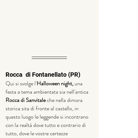
Rocca  di Fontanellato (PR) 
Qui si svolge l'
Halloween night, 
una 
festa a tema ambientata sia nell'antica 
Rocca di Sanvitale
 che nella dimora 
storica sita di fronte al castello, in 
questo luogo le leggende si incontrano 
con la realtà dove tutto e contrario di 
tutto, dove le vostre certezze 