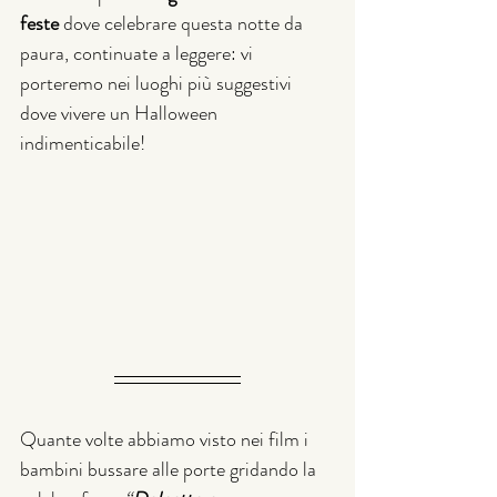
feste
 dove celebrare questa notte da 
paura, continuate a leggere: vi 
porteremo nei luoghi più suggestivi 
dove vivere un Halloween 
indimenticabile!
Quante volte abbiamo visto nei film i 
bambini bussare alle porte gridando la 